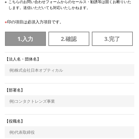
こちらのお問い合わせフォームからのセールス・勧誘等は固くお断りいた
します。送信いただいても対応いたしかねます。
印の項目は必須入力項目です。
1.入力
2.確認
3.完了
【法人名・団体名】
【部署名】
【役職名】