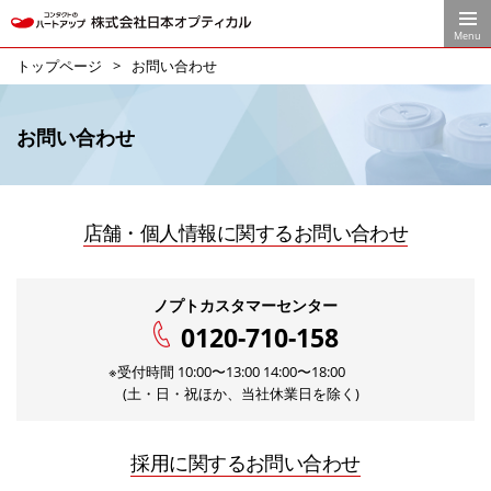
Menu
トップページ
お問い合わせ
お問い合わせ
店舗・個人情報に関するお問い合わせ
ノプトカスタマーセンター
0120-710-158
※受付時間 10:00〜13:00 14:00〜18:00
(土・日・祝ほか、当社休業日を除く)
採用に関するお問い合わせ