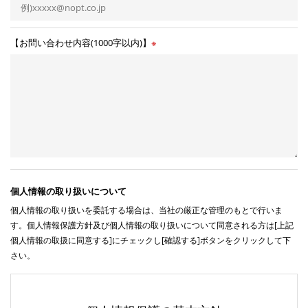
【お問い合わせ内容(1000字以内)】
※
個人情報の取り扱いについて
個人情報の取り扱いを委託する場合は、当社の厳正な管理のもとで行いま
す。個人情報保護方針及び個人情報の取り扱いについて同意される方は[上記
個人情報の取扱に同意する]にチェックし[確認する]ボタンをクリックして下
さい。