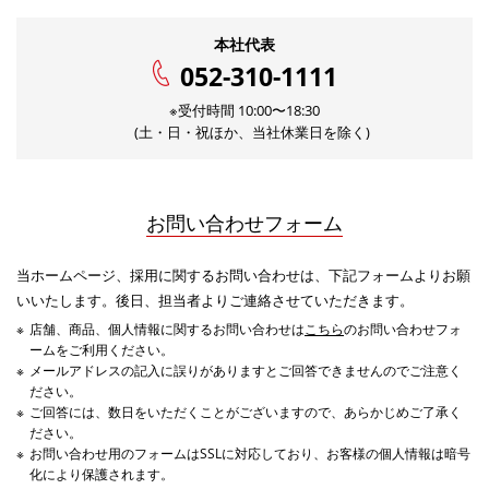
本社代表
052-310-1111
※受付時間 10:00〜18:30
(土・日・祝ほか、当社休業日を除く)
お問い合わせフォーム
当ホームページ、採用に関するお問い合わせは、下記フォームよりお願
いいたします。後日、担当者よりご連絡させていただきます。
店舗、商品、個人情報に関するお問い合わせは
こちら
のお問い合わせフォ
ームをご利用ください。
メールアドレスの記入に誤りがありますとご回答できませんのでご注意く
ださい。
ご回答には、数日をいただくことがございますので、あらかじめご了承く
ださい。
お問い合わせ用のフォームはSSLに対応しており、お客様の個人情報は暗号
化により保護されます。